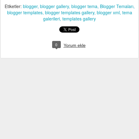
Etiketler:
blogger
blogger gallery
blogger tema
Blogger Temaları
blogger templates
blogger templates gallery
blogger xml
tema
galerileri
templates gallery
0
Yorum ekle