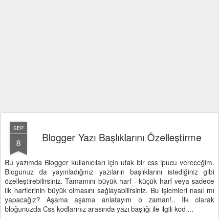
SEP
Blogger Yazı Başlıklarını Özelleştirme
8
Bu yazımda Blogger kullanıcıları için ufak bir css ipucu vereceğim.
Blogunuz da yayınladığınız yazıların başlıklarını istediğiniz gibi
özelleştirebilirsiniz. Tamamını büyük harf - küçük harf veya sadece
ilk harflerinin büyük olmasını sağlayabilirsiniz. Bu işlemleri nasıl mı
yapacağız? Aşama aşama anlatayım o zaman!.. İlk olarak
bloğunuzda Css kodlarınız arasında yazı başlığı ile ilgili kod ...